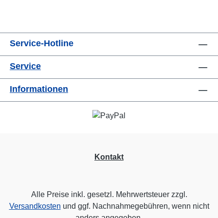
Service-Hotline
Service
Informationen
Kontakt
Alle Preise inkl. gesetzl. Mehrwertsteuer zzgl.
Versandkosten
und ggf. Nachnahmegebühren, wenn nicht
anders angegeben.